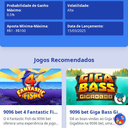
Probabilidade de Ganho
Volatilidade:
Máximo:
Alta
0.5%
Aposta Mínima-Máxima:
Data de Lançamento:
R$1 - R$100
15/03/2025
Jogos Recomendados
9096 bet 4 Fantastic Fish
9096 bet Giga Bass Gigablox
O 4 Fantastic Fish da 9096 bet
Dê as boas-vindas ao Giga Bass
oferece uma experiência de jogo
Gigablox na 9096 bet, uma
única com quatro variações de
emocionante aventura de caça