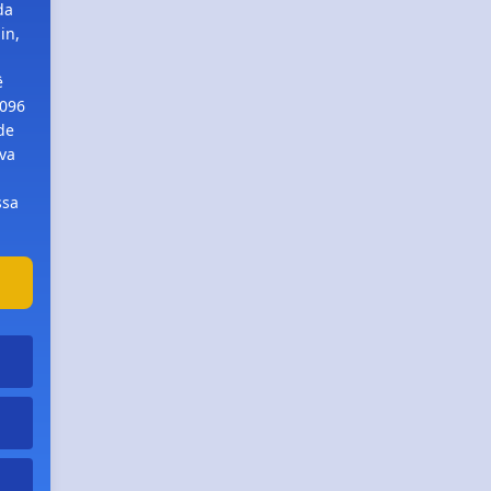
da
in,
ê
9096
de
va
ssa