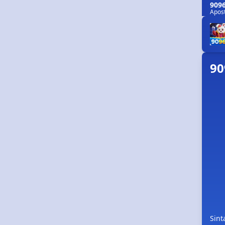
9096
Apost
90
Sint